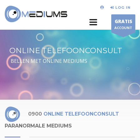
LOG IN
GRATIS
ACCOUNT
ONLINE TELEFOONCONSULT
BELLEN MET ONLINE MEDIUMS
0900
ONLINE TELEFOONCONSULT
PARANORMALE MEDIUMS