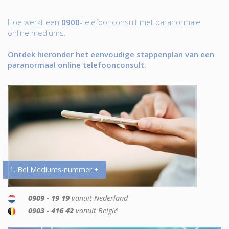
Hoe werkt een
0900
-telefoonconsult met paranormale
online mediums.
Ontdek hieronder het eenvoudige stappenplan van een
paranormaal online telefoonconsult.
1. Bel Mediums-nummer +
0909 - 19 19
vanuit Nederland
0903 - 416 42
vanuit België