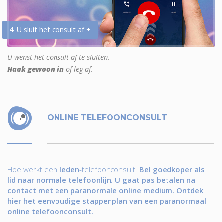
4. U sluit het consult af +
U wenst het consult af te sluiten.
Haak gewoon in
of leg af.
ONLINE TELEFOONCONSULT
Hoe werkt een
leden
-telefoonconsult.
Bel goedkoper als
lid naar normale telefoonlijn. U gaat pas betalen na
contact met een paranormale online medium. Ontdek
hier het eenvoudige stappenplan van een paranormaal
online telefoonconsult.